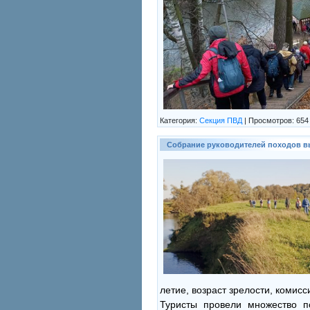
Категория:
Секция ПВД
|
Просмотров:
654
Собрание руководителей походов в
летие, возраст зрелости, комис
Туристы провели множество п