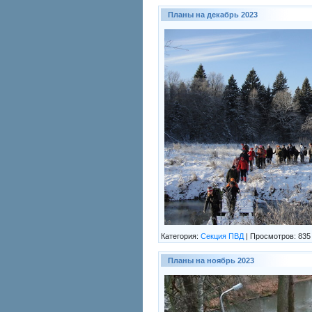
Планы на декабрь 2023
Категория:
Секция ПВД
|
Просмотров:
835
Планы на ноябрь 2023