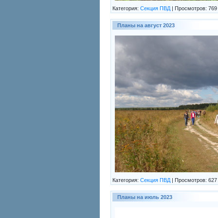
Категория:
Секция ПВД
|
Просмотров:
769
Планы на август 2023
Категория:
Секция ПВД
|
Просмотров:
627
Планы на июль 2023