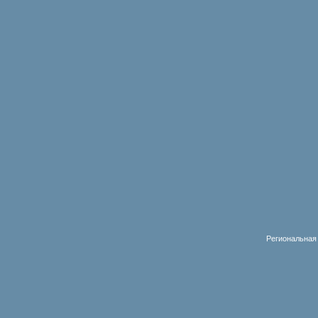
Региональная