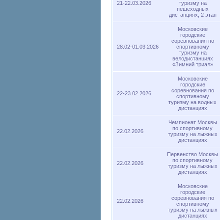
21-22.03.2026
туризму на
пешеходных
дистанциях, 2 этап
Московские
городские
соревнования по
28.02-01.03.2026
спортивному
туризму на
велодистанциях
«Зимний триал»
Московские
городские
соревнования по
22-23.02.2026
спортивному
туризму на водных
дистанциях
Чемпионат Москвы
по спортивному
22.02.2026
туризму на лыжных
дистанциях
Первенство Москвы
по спортивному
22.02.2026
туризму на лыжных
дистанциях
Московские
городские
соревнования по
22.02.2026
спортивному
туризму на лыжных
дистанциях