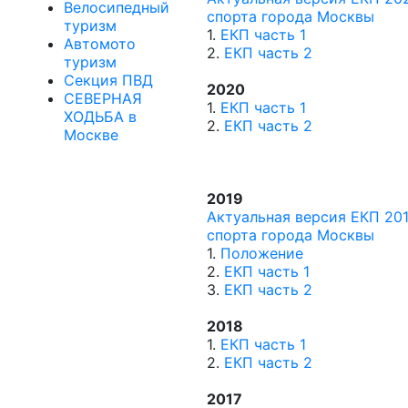
Велосипедный
спорта города Москвы
туризм
1.
ЕКП часть 1
Автомото
2.
ЕКП часть 2
туризм
Секция ПВД
2020
СЕВЕРНАЯ
1.
ЕКП часть 1
ХОДЬБА в
2.
ЕКП часть 2
Москве
2019
Актуальная версия ЕКП 201
спорта города Москвы
1.
Положение
2.
ЕКП часть 1
3.
ЕКП часть 2
2018
1.
ЕКП часть 1
2.
ЕКП часть 2
2017