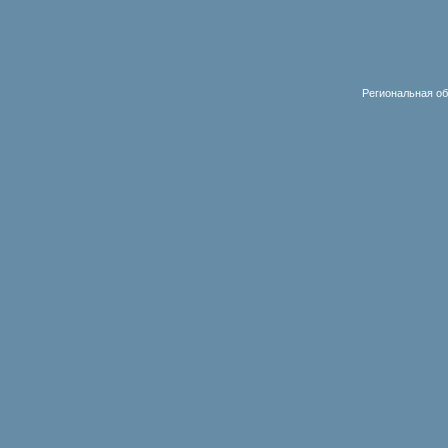
Региональная об