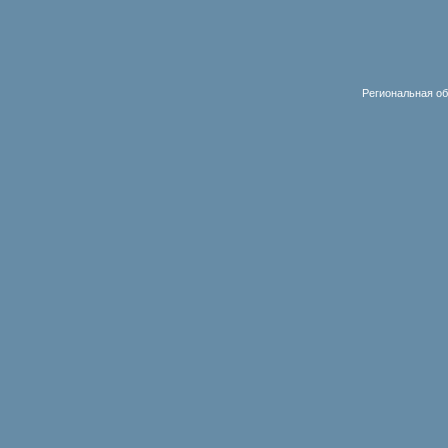
Региональная об