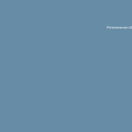
Региональная об