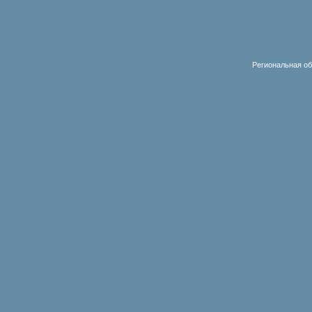
Региональная об